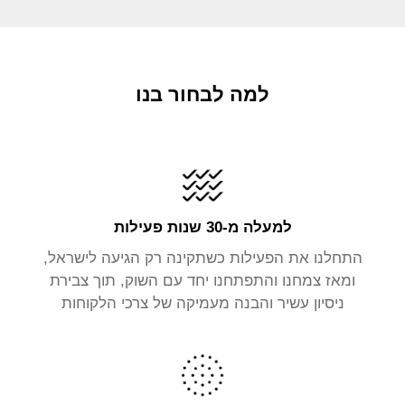
למה לבחור בנו
למעלה מ-30 שנות פעילות
התחלנו את הפעילות כשתקינה רק הגיעה לישראל,
ומאז צמחנו והתפתחנו יחד עם השוק, תוך צבירת
ניסיון עשיר והבנה מעמיקה של צרכי הלקוחות