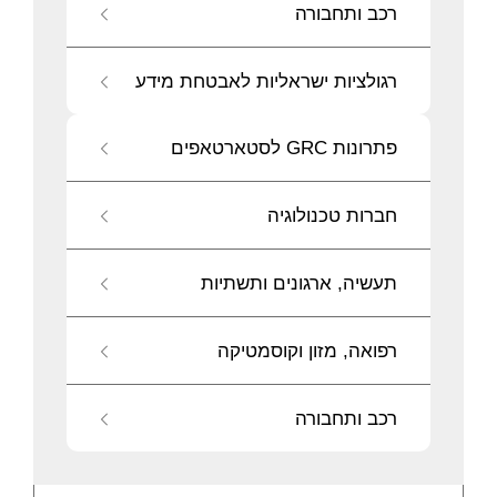
רכב ותחבורה
רגולציות ישראליות לאבטחת מידע
פתרונות GRC לסטארטאפים
חברות טכנולוגיה
תעשיה, ארגונים ותשתיות
רפואה, מזון וקוסמטיקה
רכב ותחבורה