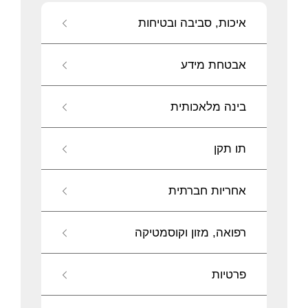
איכות, סביבה ובטיחות
אבטחת מידע
בינה מלאכותית
תו תקן
אחריות חברתית
רפואה, מזון וקוסמטיקה
פרטיות