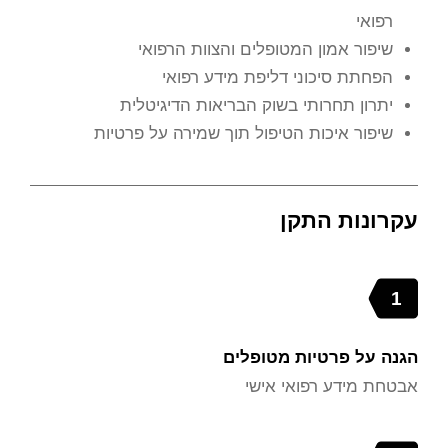
רפואי
שיפור אמון המטופלים והצוות הרפואי
הפחתת סיכוני דליפת מידע רפואי
יתרון תחרותי בשוק הבריאות הדיגיטלית
שיפור איכות הטיפול תוך שמירה על פרטיות
עקרונות התקן
1
הגנה על פרטיות מטופלים
אבטחת מידע רפואי אישי