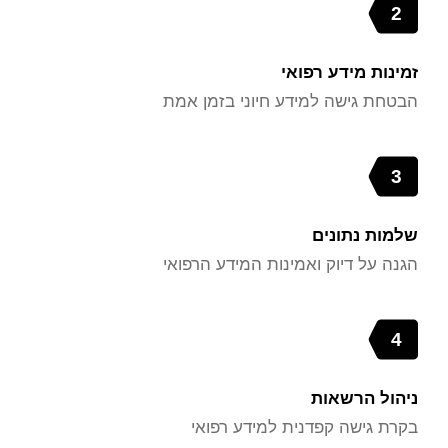
2
זמינות מידע רפואי
הבטחת גישה למידע חיוני בזמן אמת
3
שלמות נתונים
הגנה על דיוק ואמינות המידע הרפואי
4
ניהול הרשאות
בקרת גישה קפדנית למידע רפואי