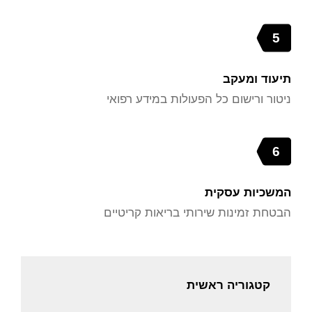
5
תיעוד ומעקב
ניטור ורישום כל הפעולות במידע רפואי
6
המשכיות עסקית
הבטחת זמינות שירותי בריאות קריטיים
קטגוריה ראשית