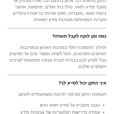
התקן מתאים לכל ארגון בתחום הבריאות המחזיק או
מעבד מידע רפואי, כולל בתי חולים, מרפאות, ארגוני
ביטוח רפואי, מעבדות, ספקי שירותי בריאות דיגיטליים
וחברות המפתחות מערכות מידע רפואיות.
כמה זמן לוקח לקבל תעודה?
תהליך ההסמכה תלוי במוכנות הארגון ובמורכבות
האיומים והסיכונים, ויכול לקחת מספר ימים עד חודשים.
נוכל לסייע לכם בבניית תכנית עבודה מותאמת לצרכים
העסקיים שלכם.
איך התקן יכול לסייע לך?
הטמעת התקן מביאה יתרונות משמעותיים לארגון:
הגנה מיטבית על מידע רפואי רגיש
עמידה בדרישות רגולטוריות של אבטחת מידע