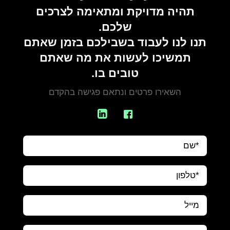
תהיה מדויקת ומתאימה לצרכים
שלכם.
תנו לנו לעבוד בשבילכם בזמן שאתם
תמשיכו לעשות את מה שאתם
טובים בו.
השאירו פרטים ונתאם פגישה בהקדם