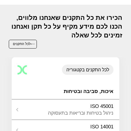
הכירו את כל התקנים שאנחנו מלווים,
הכנו לכם מידע מקיף על כל תקן ואנחנו
זמינים לכל שאלה
לכל התקנים
לכל התקנים בקטגוריה
איכות, סביבה ובטיחות
ISO 45001
ניהול בטיחות ובריאות בתעסוקה
ISO 14001