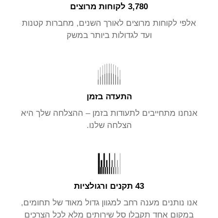
3,780 לקוחות מרוצים
אלפי לקוחות מרוצים לאורך השנים, מחברות קטנות
ועד לגדולות ביותר במשק
התעדה בזמן
אנחנו מתחייבים לתעודות בזמן – ההצלחה שלך היא
הצלחה שלנו.
43 תקנים ורגולציות
אנו נותנים מענה רחב למגוון גדול מאוד של תחומים,
במקום אחד תקבלו סל שירותים מלא לכל הצרכים