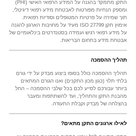
התקן מתמקד בהגנה על המידע הרפואי האישי (PHI)
ומספק הנחיות מפורטות לאבטחת מידע רפואי דיגיטלי,
תוך שמירה על פרטיות המטופלים וסודיות רפואית.
אימוץ תקן ISO 27799 מעיד על מחויבות הארגון להגנה
על מידע רפואי רגיש ועמידה בסטנדרטים בינלאומיים של
אבטחת מידע בתחום הבריאות.
תהליך ההסמכה
תהליך ההסמכה כולל בסופו ביצוע מבדק על ידי גורם
בלתי תלוי (כגון מכון התקנים) ואנו הגורם המתאים
ביותר עבורכם לסייע לכם בכל שלבי ההסמכה – החל
מהבנת התקן והתהליך, ועד להשתתפות ומעבר
בהצלחה של מבדק וקבלת התעודה.
לאילו ארגונים התקן מתאים?