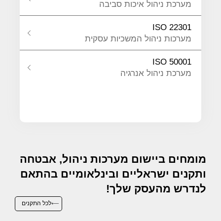
מערכת ניהול איכות סביבה
ISO 22301
מערכות ניהול המשכיות עסקית
ISO 50001
מערכת ניהול אנרגיה
מומחים ביישום מערכות ניהול, אבטחה
ותקנים ישראליים ובינלאומיים בהתאם
לנדרש מהעסק שלך!
לכל התקנים