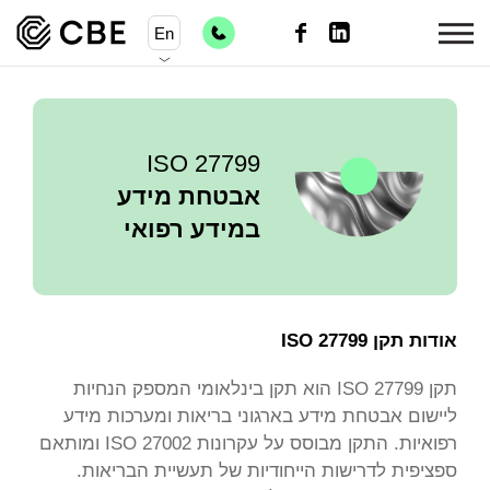
En
27799 ISO
אבטחת מידע
במידע רפואי
אודות תקן 27799 ISO
תקן ISO 27799 הוא תקן בינלאומי המספק הנחיות
ליישום אבטחת מידע בארגוני בריאות ומערכות מידע
רפואיות. התקן מבוסס על עקרונות ISO 27002 ומותאם
ספציפית לדרישות הייחודיות של תעשיית הבריאות.