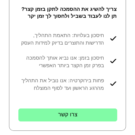
צריך להשיג את ההסמכה לתקן בזמן קצר?
תן לנו לעבוד בשביל ולחסוך לך זמן יקר
חיסכון בעלויות: התאמת התהליך,
הדרישות והתוצרים בדיוק למידות העסק
חיסכון בזמן: אנו נביא אותך להסמכה
בפרק זמן הקצר ביותר האפשרי
פחות בירוקרטיה: אנו נוביל את התהליך
מהרגע הראשון ועד לסוף המוצלח
צרו קשר