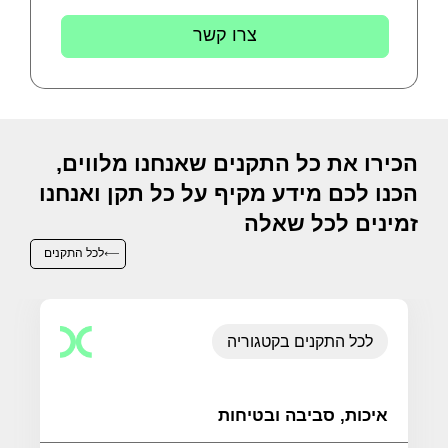
צרו קשר
הכירו את כל התקנים שאנחנו מלווים,
הכנו לכם מידע מקיף על כל תקן ואנחנו
זמינים לכל שאלה
לכל התקנים
לכל התקנים בקטגוריה
איכות, סביבה ובטיחות