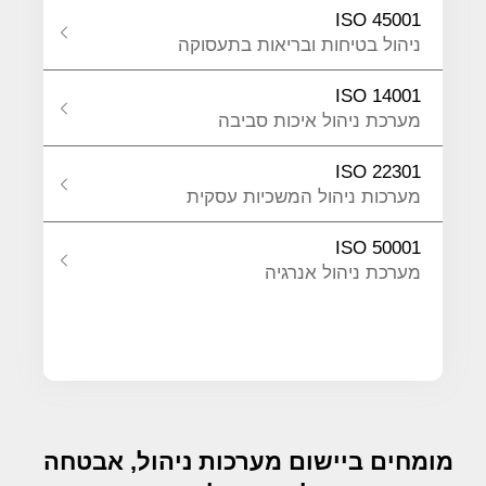
ISO 45001
ניהול בטיחות ובריאות בתעסוקה
ISO 14001
מערכת ניהול איכות סביבה
ISO 22301
מערכות ניהול המשכיות עסקית
ISO 50001
מערכת ניהול אנרגיה
מומחים ביישום מערכות ניהול, אבטחה