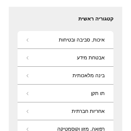
קטגוריה ראשית
איכות, סביבה ובטיחות
אבטחת מידע
בינה מלאכותית
תו תקן
אחריות חברתית
רפואה, מזון וקוסמטיקה