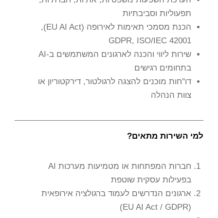
תפעוליות וסביבתיות
הכנת מסמכי תאימות לאירופה (EU AI Act),
GDPR, ISO/IEC 42001
שירות ליווי והכנה לארגונים המשתמשים ב-AI
בתחומים רגישים
דו"חות מוכנים להצגה לרגולטור, דירקטוריון או
צוות הנהלה
למי השירות מתאים?
חברות המפתחות או מטמיעות מערכות AI
בפעילות עסקית שוטפת
ארגונים הנדרשים לעמוד ברגולציה אירופאית
(EU AI Act / GDPR)