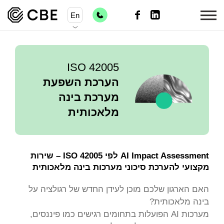
En
ISO 42005
הערכת השפעת
מערכת בינה
מלאכותית
AI Impact Assessment לפי ISO 42005 – שירות
מקצועי להערכת סיכוני מערכות בינה מלאכותית
האם הארגון שלכם מוכן לעידן החדש של רגולציה על
בינה מלאכותית?
מערכות AI הפועלות בתחומים רגישים כמו פיננסים,