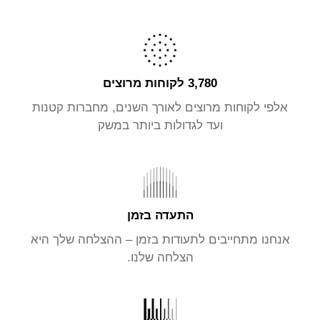
3,780 לקוחות מרוצים
אלפי לקוחות מרוצים לאורך השנים, מחברות קטנות
ועד לגדולות ביותר במשק
התעדה בזמן
אנחנו מתחייבים לתעודות בזמן – ההצלחה שלך היא
הצלחה שלנו.