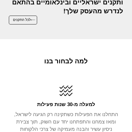
ותקנים ישראליים ובינלאומיים בהתאם
לנדרש מהעסק שלך!
לכל התקנים
למה לבחור בנו
למעלה מ-30 שנות פעילות
התחלנו את הפעילות כשתקינה רק הגיעה לישראל,
ומאז צמחנו והתפתחנו יחד עם השוק, תוך צבירת
ניסיון עשיר והבנה מעמיקה של צרכי הלקוחות