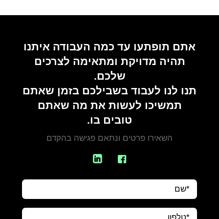
אתם תופתעו עד כמה העבודה איתנו
תהיה מדויקת ומתאימה לצרכים
שלכם.
תנו לנו לעבוד בשבילכם בזמן שאתם
תמשיכו לעשות את מה שאתם
טובים בו.
השאירו פרטים ונתאם פגישה בהקדם