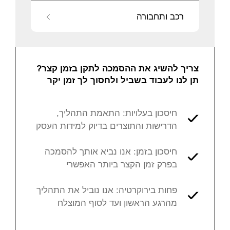
רכב ותחבורה
צריך להשיג את ההסמכה לתקן בזמן קצר?
תן לנו לעבוד בשביל ולחסוך לך זמן יקר
חיסכון בעלויות: התאמת התהליך,
הדרישות והתוצרים בדיוק למידות העסק
חיסכון בזמן: אנו נביא אותך להסמכה
בפרק זמן הקצר ביותר האפשרי
פחות בירוקרטיה: אנו נוביל את התהליך
מהרגע הראשון ועד לסוף המוצלח