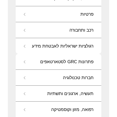
פרטיות
רכב ותחבורה
רגולציות ישראליות לאבטחת מידע
פתרונות GRC לסטארטאפים
חברות טכנולוגיה
תעשיה, ארגונים ותשתיות
רפואה, מזון וקוסמטיקה