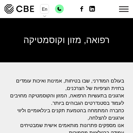
En
רפואה, מזון וקוסמטיקה
בעולם המודרני, שבו בטיחות, אמינות ואיכות עומדים
בחזית הציפיות של הצרכנים,
ארגונים בתעשיות הרפואה, המזון והקוסמטיקה מחויבים
לעמוד בסטנדרטים הגבוהים ביותר.
כחברה המתמחה בהטמעת תקנים בינלאומיים וליווי
ארגונים להצלחה,
אנו מספקים פתרונות מותאמים אישית שמבטיחים
עמידה ברגולציות מחמירות,