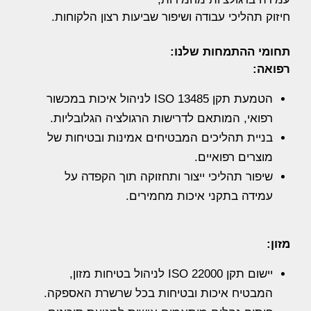
חיזוק תהליכי עבודה ושיפור שביעות רצון הלקוחות.
תחומי ההתמחות שלנו:
רפואה:
הטמעת תקן ISO 13485 לניהול איכות במכשור
רפואי, המותאם לדרישות הרגולציה הגלובליות.
בניית תהליכים המבטיחים אמינות ובטיחות של
מוצרים רפואיים.
שיפור תהליכי ייצור ותחזוקה תוך הקפדה על
עמידה בתקני איכות מחמירים.
מזון:
יישום תקן ISO 22000 לניהול בטיחות מזון,
המבטיח איכות ובטיחות בכל שרשרת האספקה.