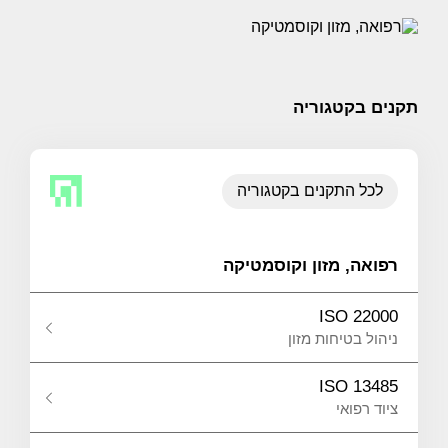
תקנים בקטגוריה
לכל התקנים בקטגוריה
רפואה, מזון וקוסמטיקה
ISO 22000
ניהול בטיחות מזון
ISO 13485
ציוד רפואי