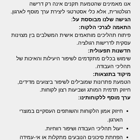
אנו מאמינים שהטמעת תקנים אינה רק דרישה
רגולטורית, אלא כלי אסטרטגי ליצירת ערך מוסף לארגון.
הגישה שלנו מבוססת על
:
התאמה לצרכי הלקוח:
פיתוח תהליכים מותאמים אישית המשלבים בין מצוינות
עסקית לדרישות רגולציה.
חדשנות תפעולית:
שימוש בכלים מתקדמים לשיפור היעילות והאיכות של
תהליכי העבודה.
מיקוד בתוצאות:
הטמעת פתרונות שמובילים לשיפור ביצועים מדידים,
חיזוק תדמית המותג ושביעות רצון לקוחות.
ערך מוסף ללקוחותינו:
חיזוק אמון הלקוחות והשותפים העסקיים במוצרי
הארגון.
ייעול תהליכי העבודה ושיפור רווחיות.
הפחתת סיכונים הנובעים מתקלות או אי-עמידה