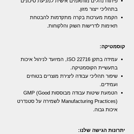
פיתוח נהלים מותאמים אישית למניעת סיכונים
בתהליכי ייצור מזון.
הקמת מערכות בקרה מתקדמות להבטחת
תאימות לדרישות השוק והלקוחות.
קוסמטיקה:
עמידה בתקן ISO 22716, המיועד לניהול איכות
בתעשיית הקוסמטיקה.
שיפור תהליכי עבודה ליצירת מוצרים בטוחים
ועמידים.
הטמעת שיטות עבודה מבוססות GMP (Good
Manufacturing Practices) לשמירה על סטנדרט
איכות גבוה.
יתרונות הגישה שלנו: