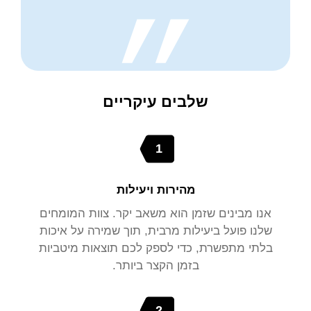
שלבים עיקריים
1
מהירות ויעילות
אנו מבינים שזמן הוא משאב יקר. צוות המומחים
שלנו פועל ביעילות מרבית, תוך שמירה על איכות
בלתי מתפשרת, כדי לספק לכם תוצאות מיטביות
בזמן הקצר ביותר.
2