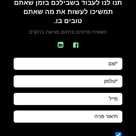
תנו לנו לעבוד בשבילכם בזמן שאתם
תמשיכו לעשות את מה שאתם
טובים בו.
השאירו פרטים ונתאם פגישה בהקדם