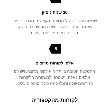
30 שנות ניסיון
שלושה עשורים של מצוינות מקצועית מדברים בעד
עצמם. הניסיון העשיר שלנו מבטיח לכם שקט
נפשי ותוצאות מוכחות בשטח.
5
אלפי לקוחות מרוצים
ההמלצה הטובה ביותר היא לקוח מרוצה, ויש לנו
אלפים כאלה. הצטרפו למשפחת הלקוחות
המרוצים שלנו ותגלו למה כולם סומכים עלינו.
לקוחות מהקטגוריה