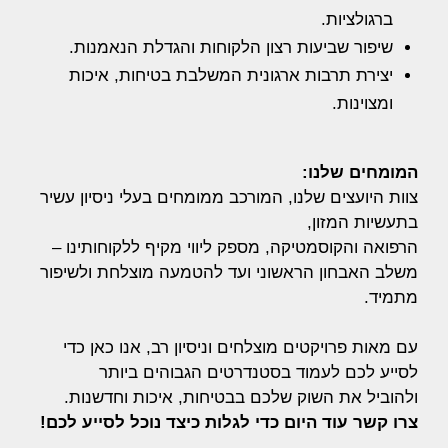
ברגולציות.
שיפור שביעות רצון הלקוחות והגדלת הנאמנות.
יצירת תרבות ארגונית המשלבת בטיחות, איכות
ומצוינות.
המומחים שלנו:
צוות היועצים שלנו, המורכב ממומחים בעלי ניסיון עשיר
בתעשיות המזון,
הרפואה והקוסמטיקה, מספק ליווי מקיף ללקוחותינו –
משלב האבחון הראשוני ועד להטמעה מוצלחת ולשיפור
מתמיד.
עם מאות פרויקטים מוצלחים וניסיון רב, אנו כאן כדי
לסייע לכם לעמוד בסטנדרטים הגבוהים ביותר
ולהוביל את השוק שלכם בבטיחות, איכות וחדשנות.
צרו קשר עוד היום כדי לגלות כיצד נוכל לסייע לכם!