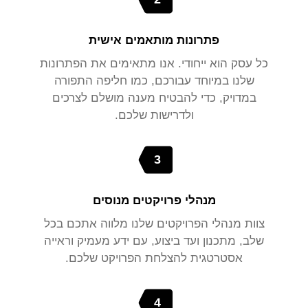
פתרונות מותאמים אישית
כל עסק הוא ייחודי. אנו מתאימים את הפתרונות
שלנו במיוחד עבורכם, כמו חליפה התפורה
במדויק, כדי להבטיח מענה מושלם לצרכים
ולדרישות שלכם.
3
מנהלי פרויקטים מנוסים
צוות מנהלי הפרויקטים שלנו מלווה אתכם בכל
שלב, מתכנון ועד ביצוע, עם ידע מעמיק וראייה
אסטרטגית להצלחת הפרויקט שלכם.
4