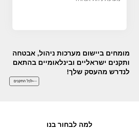
מומחים ביישום מערכות ניהול, אבטחה
ותקנים ישראליים ובינלאומיים בהתאם
לנדרש מהעסק שלך!
לכל התקנים
למה לבחור בנו