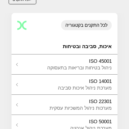
לכל התקנים בקטגוריה
איכות, סביבה ובטיחות
ISO 45001
ניהול בטיחות ובריאות בתעסוקה
ISO 14001
מערכת ניהול איכות סביבה
ISO 22301
מערכות ניהול המשכיות עסקית
ISO 50001
מערכת ניהול אנרגיה