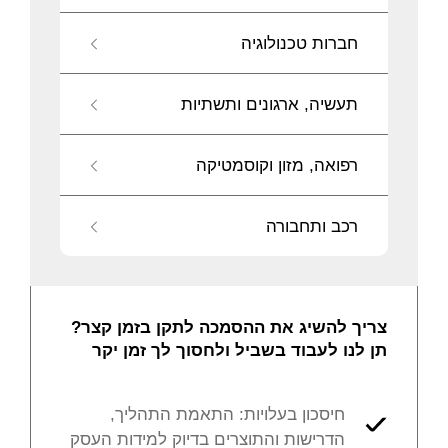
חברות טכנולוגיה
תעשיה, ארגונים ותשתיות
רפואה, מזון וקוסמטיקה
רכב ותחבורה
צריך להשיג את ההסמכה לתקן בזמן קצר?
תן לנו לעבוד בשביל ולחסוך לך זמן יקר
חיסכון בעלויות: התאמת התהליך,
הדרישות והתוצרים בדיוק למידות העסק