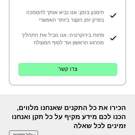
חיסכון בזמן: אנו נביא אותך להסמכה
בפרק זמן הקצר ביותר האפשרי
פחות בירוקרטיה: אנו נוביל את התהליך
מהרגע הראשון ועד לסוף המוצלח
צרו קשר
הכירו את כל התקנים שאנחנו מלווים,
הכנו לכם מידע מקיף על כל תקן ואנחנו
זמינים לכל שאלה
לכל התקנים