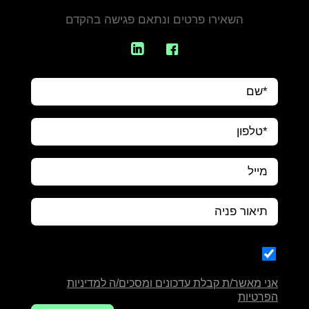
השאירו פרטים ונתאם פגישה בהקדם
אני מאשר/ת קבלת עדכונים ומסכים/ה למדיניות
הפרטיות