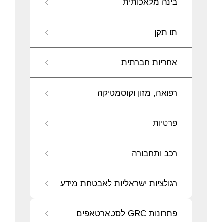
בינה מלאכותית
תו תקן
אחריות חברתית
רפואה, מזון וקוסמטיקה
פרטיות
רכב ותחבורה
רגולציות ישראליות לאבטחת מידע
פתרונות GRC לסטארטאפים