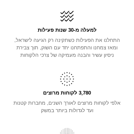
למעלה מ-30 שנות פעילות
התחלנו את הפעילות כשתקינה רק הגיעה לישראל,
ומאז צמחנו והתפתחנו יחד עם השוק, תוך צבירת
ניסיון עשיר והבנה מעמיקה של צרכי הלקוחות
3,780 לקוחות מרוצים
אלפי לקוחות מרוצים לאורך השנים, מחברות קטנות
ועד לגדולות ביותר במשק