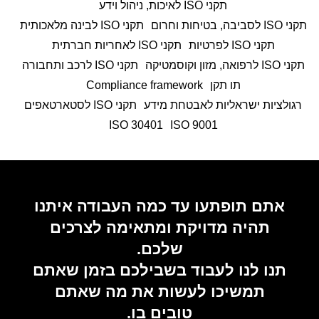
תקני ISO לאיכות, ניהול וידע
תקני ISO לסביבה, בטיחות וחרום
תקני ISO לבינה מלאכותית
תקני ISO לפרטיות
תקני ISO לאחריות חברתית
תקני ISO לרפואה, מזון וקוסמטיקה
תקני ISO לרכב ותחבורה
תו תקן
Compliance framework
רגולציות ישראליות לאבטחת מידע
תקני ISO לסטארטאפים
ISO 30401
9001 ISO
אתם תופתעו עד כמה העבודה איתנו
תהיה מדויקת ומתאימה לצרכים
שלכם.
תנו לנו לעבוד בשבילכם בזמן שאתם
תמשיכו לעשות את מה שאתם
טובים בו.