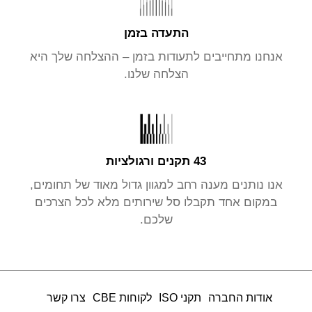
התעדה בזמן
אנחנו מתחייבים לתעודות בזמן – ההצלחה שלך היא
הצלחה שלנו.
43 תקנים ורגולציות
אנו נותנים מענה רחב למגוון גדול מאוד של תחומים,
במקום אחד תקבלו סל שירותים מלא לכל הצרכים
שלכם.
אודות החברה
תקני ISO
לקוחות CBE
צרו קשר