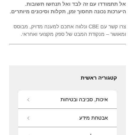
אל תתמודדו עם זה לבד ואל תנחשו תשובות.
היערכות נכונה תחסוך זמן, תקלות וסיכונים מיותרים.
צרו קשר עם CBE ונלווה אתכם למענה מדויק, מבוסס
ומאושר – מנקודת המבט של ספק מקצועי ואחראי.
קטגוריה ראשית
איכות, סביבה ובטיחות
אבטחת מידע