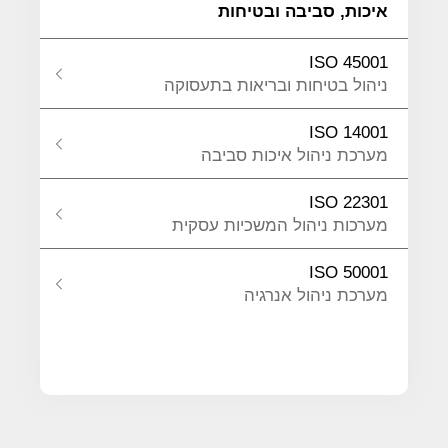
איכות, סביבה ובטיחות
ISO 45001
ניהול בטיחות ובריאות בתעסוקה
ISO 14001
מערכת ניהול איכות סביבה
ISO 22301
מערכות ניהול המשכיות עסקית
ISO 50001
מערכת ניהול אנרגיה