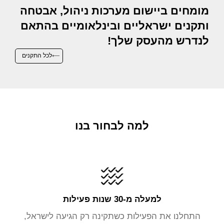
מומחים ביישום מערכות ניהול, אבטחה
ותקנים ישראליים ובינלאומיים בהתאם
לנדרש מהעסק שלך!
לכל התקנים
למה לבחור בנו
למעלה מ-30 שנות פעילות
התחלנו את הפעילות כשתקינה רק הגיעה לישראל,