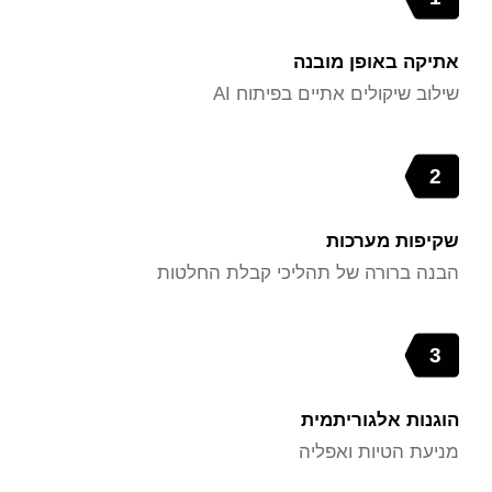
אתיקה באופן מובנה
שילוב שיקולים אתיים בפיתוח AI
2
שקיפות מערכות
הבנה ברורה של תהליכי קבלת החלטות
3
הוגנות אלגוריתמית
מניעת הטיות ואפליה