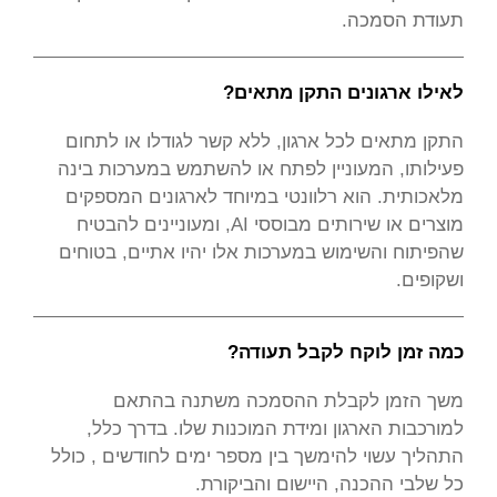
תעודת הסמכה.
לאילו ארגונים התקן מתאים?
התקן מתאים לכל ארגון, ללא קשר לגודלו או לתחום
פעילותו, המעוניין לפתח או להשתמש במערכות בינה
מלאכותית. הוא רלוונטי במיוחד לארגונים המספקים
מוצרים או שירותים מבוססי AI, ומעוניינים להבטיח
שהפיתוח והשימוש במערכות אלו יהיו אתיים, בטוחים
ושקופים.
כמה זמן לוקח לקבל תעודה?
משך הזמן לקבלת ההסמכה משתנה בהתאם
למורכבות הארגון ומידת המוכנות שלו. בדרך כלל,
התהליך עשוי להימשך בין מספר ימים לחודשים , כולל
כל שלבי ההכנה, היישום והביקורת.