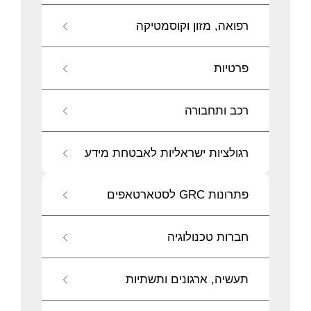
רפואה, מזון וקוסמטיקה
פרטיות
רכב ותחבורה
רגולציות ישראליות לאבטחת מידע
פתרונות GRC לסטארטאפים
חברות טכנולוגיה
תעשיה, ארגונים ותשתיות