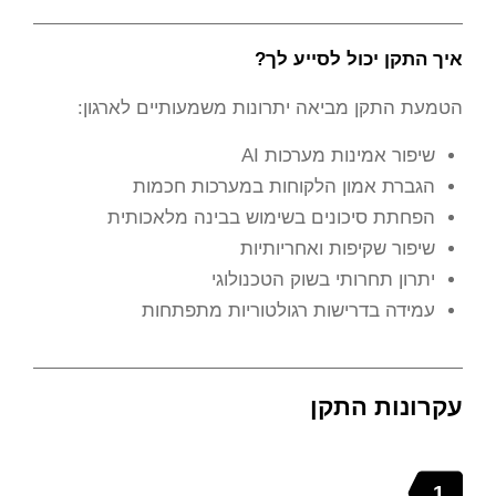
איך התקן יכול לסייע לך?
הטמעת התקן מביאה יתרונות משמעותיים לארגון:
שיפור אמינות מערכות AI
הגברת אמון הלקוחות במערכות חכמות
הפחתת סיכונים בשימוש בבינה מלאכותית
שיפור שקיפות ואחריותיות
יתרון תחרותי בשוק הטכנולוגי
עמידה בדרישות רגולטוריות מתפתחות
עקרונות התקן
1