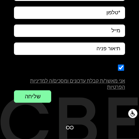
אני מאשר/ת קבלת עדכונים ומסכים/ה למדיניות
הפרטיות