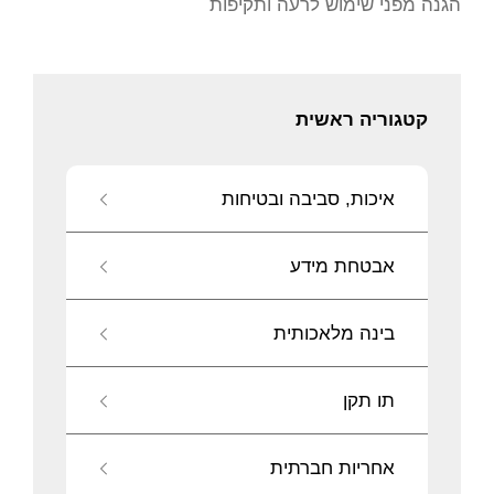
הגנה מפני שימוש לרעה ותקיפות
קטגוריה ראשית
איכות, סביבה ובטיחות
אבטחת מידע
בינה מלאכותית
תו תקן
אחריות חברתית