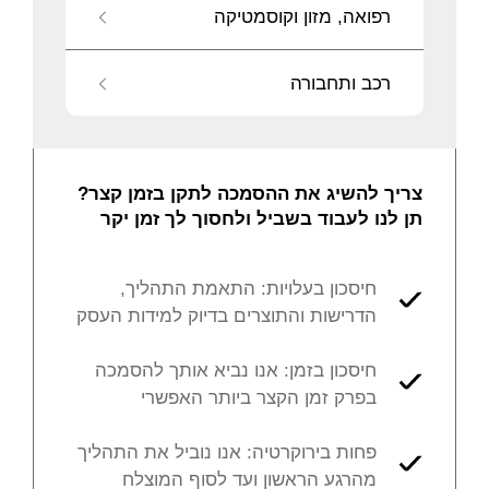
רפואה, מזון וקוסמטיקה
רכב ותחבורה
צריך להשיג את ההסמכה לתקן בזמן קצר?
תן לנו לעבוד בשביל ולחסוך לך זמן יקר
חיסכון בעלויות: התאמת התהליך,
הדרישות והתוצרים בדיוק למידות העסק
חיסכון בזמן: אנו נביא אותך להסמכה
בפרק זמן הקצר ביותר האפשרי
פחות בירוקרטיה: אנו נוביל את התהליך
מהרגע הראשון ועד לסוף המוצלח