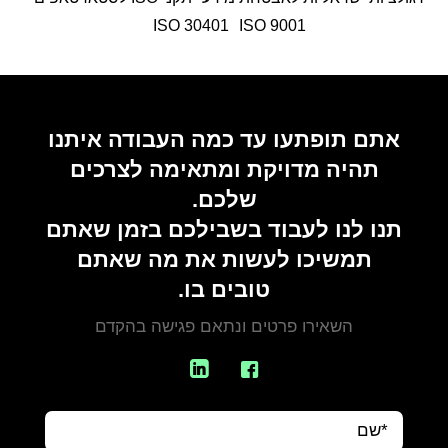
ISO 30401
9001 ISO
אתם תופתעו עד כמה העבודה איתנו
תהיה מדויקת ומתאימה לצרכים
שלכם.
תנו לנו לעבוד בשבילכם בזמן שאתם
תמשיכו לעשות את מה שאתם
טובים בו.
השאירו פרטים ונתאם פגישה בהקדם