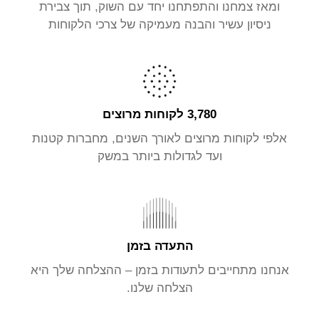
ומאז צמחנו והתפתחנו יחד עם השוק, תוך צבירת
ניסיון עשיר והבנה מעמיקה של צרכי הלקוחות
3,780 לקוחות מרוצים
אלפי לקוחות מרוצים לאורך השנים, מחברות קטנות
ועד לגדולות ביותר במשק
התעדה בזמן
אנחנו מתחייבים לתעודות בזמן – ההצלחה שלך היא
הצלחה שלנו.