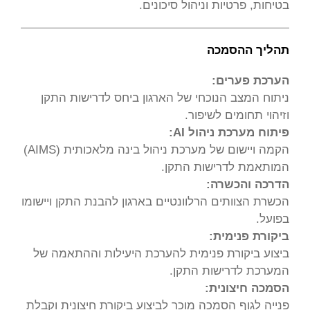
בטיחות, פרטיות וניהול סיכונים.
תהליך ההסמכה
הערכת פערים:
ניתוח המצב הנוכחי של הארגון ביחס לדרישות התקן
וזיהוי תחומים לשיפור.
פיתוח מערכת ניהול AI:
הקמה ויישום של מערכת ניהול בינה מלאכותית (AIMS)
המותאמת לדרישות התקן.
הדרכה והכשרה:
הכשרת הצוותים הרלוונטיים בארגון להבנת התקן ויישומו
בפועל.
ביקורת פנימית:
ביצוע ביקורת פנימית להערכת היעילות וההתאמה של
המערכת לדרישות התקן.
הסמכה חיצונית:
פנייה לגוף הסמכה מוכר לביצוע ביקורת חיצונית וקבלת