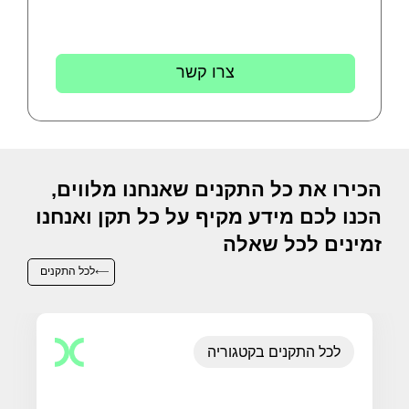
צרו קשר
הכירו את כל התקנים שאנחנו מלווים,
הכנו לכם מידע מקיף על כל תקן ואנחנו
זמינים לכל שאלה
לכל התקנים
לכל התקנים בקטגוריה