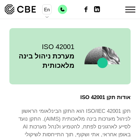
En
ISO 42001
מערכת ניהול בינה
מלאכותית
אודות תקן 42001 ISO
תקן ISO/IEC 42001 הוא התקן הבינלאומי הראשון
לניהול מערכות בינה מלאכותית (AIMS). התקן נועד
לסייע לארגונים לפתח, להטמיע ולנהל מערכות AI
באופן אחראי, אתי ושקוף, תוך התייחסות לשיקולי