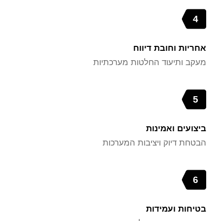
4
אחריות וחובת דיווח
מעקב ותיעוד החלטות מערכתיות
5
ביצועים ואמינות
הבטחת דיוק ויציבות המערכות
6
בטיחות ועמידות