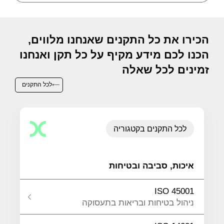
הכירו את כל התקנים שאנחנו מלווים,
הכנו לכם מידע מקיף על כל תקן ואנחנו
זמינים לכל שאלה
לכל התקנים
לכל התקנים בקטגוריה
איכות, סביבה ובטיחות
ISO 45001
ניהול בטיחות ובריאות בתעסוקה