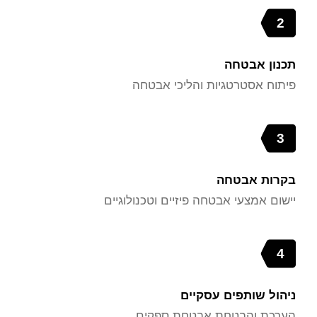
2
תכנון אבטחה
פיתוח אסטרטגיות והליכי אבטחה
3
בקרות אבטחה
יישום אמצעי אבטחה פיזיים וטכנולוגיים
4
ניהול שותפים עסקיים
הערכת והבטחת אבטחת ספקים