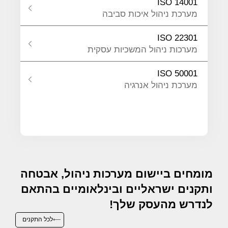
ISO 14001
מערכת ניהול איכות סביבה
ISO 22301
מערכות ניהול המשכיות עסקית
ISO 50001
מערכת ניהול אנרגיה
מומחים ביישום מערכות ניהול, אבטחה
ותקנים ישראליים ובינלאומיים בהתאם
לנדרש מהעסק שלך!
לכל התקנים