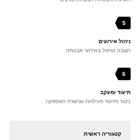
5
ניהול אירועים
תגובה וטיפול באירועי אבטחה
6
תיעוד ומעקב
ניטור ותיעוד פעילויות שרשרת האספקה
קטגוריה ראשית