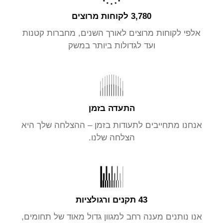
3,780 לקוחות מרוצים
אלפי לקוחות מרוצים לאורך השנים, מחברות קטנות
ועד לגדולות ביותר במשק
התעדה בזמן
אנחנו מתחייבים לתעודות בזמן – ההצלחה שלך היא
הצלחה שלנו.
43 תקנים ורגולציות
אנו נותנים מענה רחב למגוון גדול מאוד של תחומים,