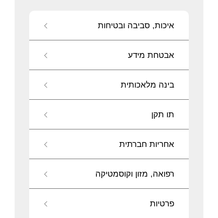
איכות, סביבה ובטיחות
אבטחת מידע
בינה מלאכותית
תו תקן
אחריות חברתית
רפואה, מזון וקוסמטיקה
פרטיות