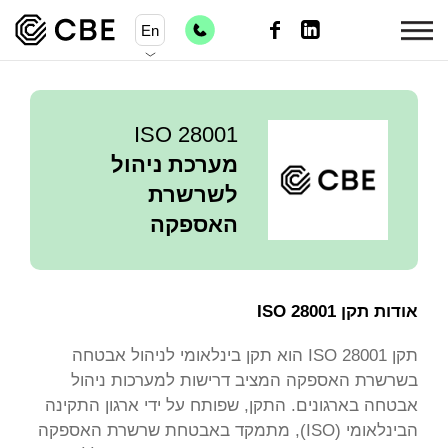
En
ISO 28001
מערכת ניהול
לשרשרת
האספקה
אודות תקן 28001 ISO
תקן ISO 28001 הוא תקן בינלאומי לניהול אבטחה
בשרשרת האספקה המציב דרישות למערכות ניהול
אבטחה בארגונים. התקן, שפותח על ידי ארגון התקינה
הבינלאומי (ISO), מתמקד באבטחת שרשרת האספקה