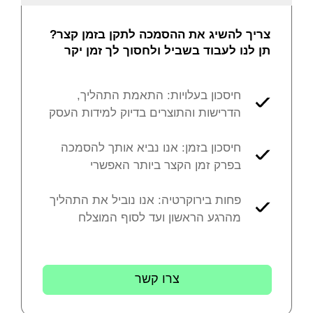
צריך להשיג את ההסמכה לתקן בזמן קצר?
תן לנו לעבוד בשביל ולחסוך לך זמן יקר
חיסכון בעלויות: התאמת התהליך,
הדרישות והתוצרים בדיוק למידות העסק
חיסכון בזמן: אנו נביא אותך להסמכה
בפרק זמן הקצר ביותר האפשרי
פחות בירוקרטיה: אנו נוביל את התהליך
מהרגע הראשון ועד לסוף המוצלח
צרו קשר