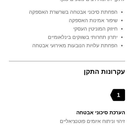
הפחתת סיכוני אבטחה בשרשרת האספקה
שיפור אמינות האספקה
חיזוק המוניטין העסקי
יתרון תחרותי בשווקים בינלאומיים
הפחתת עלויות הנובעות מאירועי אבטחה
עקרונות התקן
1
הערכת סיכוני אבטחה
זיהוי וניתוח איומים פוטנציאליים