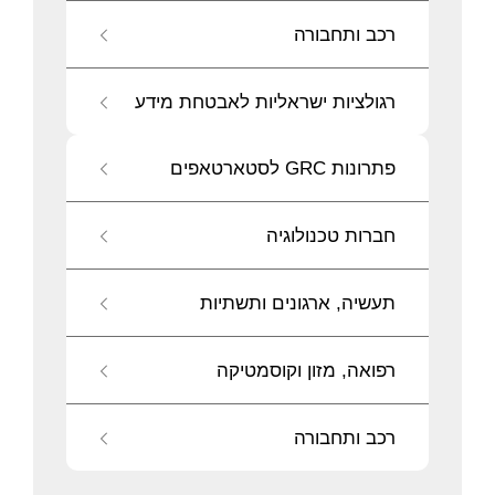
רכב ותחבורה
רגולציות ישראליות לאבטחת מידע
פתרונות GRC לסטארטאפים
חברות טכנולוגיה
תעשיה, ארגונים ותשתיות
רפואה, מזון וקוסמטיקה
רכב ותחבורה