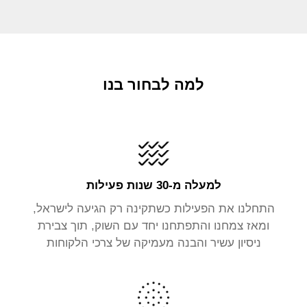
למה לבחור בנו
למעלה מ-30 שנות פעילות
התחלנו את הפעילות כשתקינה רק הגיעה לישראל,
ומאז צמחנו והתפתחנו יחד עם השוק, תוך צבירת
ניסיון עשיר והבנה מעמיקה של צרכי הלקוחות