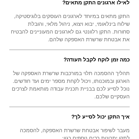
לאילו ארגונים התקן מתאים?
התקן מתאים במיוחד לארגונים העוסקים בלוגיסטיקה,
שילוח בינלאומי, יבוא ויצוא, ניהול מלאי, והובלת
סחורות. התקן רלוונטי גם לארגונים המעוניינים להבטיח
את אבטחת שרשרת האספקה שלהם.
כמה זמן לוקח לקבל תעודה?
תהליך ההסמכה תלוי במורכבות שרשרת האספקה של
הארגון ובמוכנותו, ויכול לקחת מספר ימים ועד חודשים.
נוכל לסייע לכם בבניית תכנית עבודה מותאמת לצרכים
העסקיים שלכם.
איך התקן יכול לסייע לך?
מעבר לשיפור אבטחת שרשרת האספקה, להסמכה
לתקן יתרונות רבים נוספים כגון: