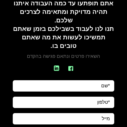
אתם תופתעו עד כמה העבודה איתנו
תהיה מדויקת ומתאימה לצרכים
שלכם.
תנו לנו לעבוד בשבילכם בזמן שאתם
תמשיכו לעשות את מה שאתם
טובים בו.
השאירו פרטים ונתאם פגישה בהקדם