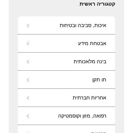
קטגוריה ראשית
איכות, סביבה ובטיחות
אבטחת מידע
בינה מלאכותית
תו תקן
אחריות חברתית
רפואה, מזון וקוסמטיקה