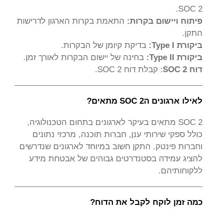
SOC 2.
פיתוח ויישום בקרות:
התאמת בקרות הארגון לדרישות
התקן.
ביקורת Type I:
בדיקת קיומן של הבקרות.
ביקורת Type II:
בחינה של יישום הבקרות לאורך זמן.
דוח SOC 2
: קבלת דוח SOC 2.
לאילו ארגונים הSOC 2 מתאים?
SOC 2 מתאים בעיקר לארגונים בתחום הטכנולוגיה,
כולל ספקי שירותי ענן, חברות תוכנה, מרכזי נתונים
וחברות פינטק. התקן חשוב במיוחד לארגונים שנדרשים
להציג עמידה בסטנדרטים גבוהים של אבטחת מידע
ללקוחותיהם.
כמה זמן לוקח לקבל את הדוח?