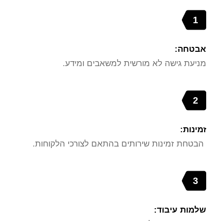
1
אבטחה:
מניעת גישה לא מורשית למשאבים ומידע.
2
זמינות:
הבטחת זמינות שירותים בהתאם לצורכי הלקוחות.
3
שלמות עיבוד: