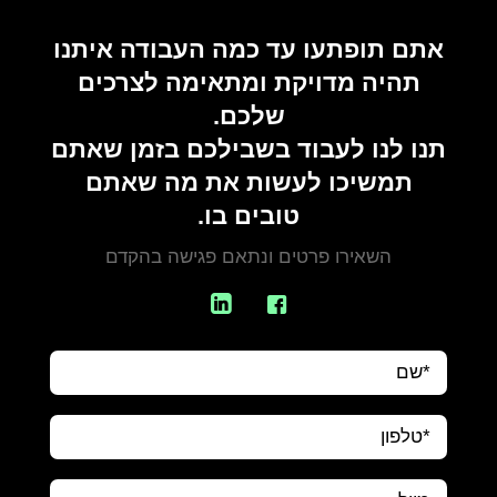
אתם תופתעו עד כמה העבודה איתנו
תהיה מדויקת ומתאימה לצרכים
שלכם.
תנו לנו לעבוד בשבילכם בזמן שאתם
תמשיכו לעשות את מה שאתם
טובים בו.
השאירו פרטים ונתאם פגישה בהקדם