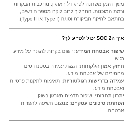
משך הזמן משתנה לפי גודל הארגון, מורכבות הבקרות
ורמת המוכנות. התהליך לרוב לוקח מספר חודשים,
בהתאם להיקף הביקורת וסוגה (Type I או Type II).
איך הSOC 2 יכול לסייע לך?
שיפור אבטחת המידע
: יישום בקרות להגנה על מידע
רגיש.
חיזוק אמון הלקוחות
: הצגת עמידה בסטנדרטים
מחמירים של אבטחת מידע.
עמידה בדרישות רגולטוריות
: תאימות לתקנות פרטיות
ואבטחת מידע.
יתרון תחרותי
: שיפור תדמית הארגון בשוק.
הפחתת סיכונים עסקיים
: צמצום חשיפה להפרות
אבטחה.