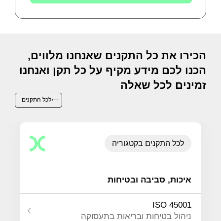
הכירו את כל התקנים שאנחנו מלווים,
הכנו לכם מידע מקיף על כל תקן ואנחנו
זמינים לכל שאלה
לכל התקנים
לכל התקנים בקטגוריה
איכות, סביבה ובטיחות
ISO 45001
ניהול בטיחות ובריאות בתעסוקה