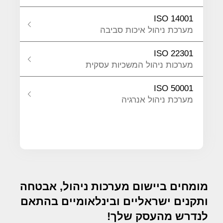
ISO 14001
מערכת ניהול איכות סביבה
ISO 22301
מערכות ניהול המשכיות עסקית
ISO 50001
מערכת ניהול אנרגיה
מומחים ביישום מערכות ניהול, אבטחה
ותקנים ישראליים ובינלאומיים בהתאם
לנדרש מהעסק שלך!