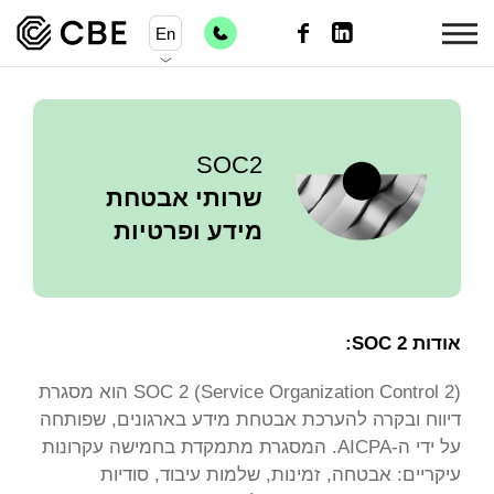
En
SOC2
שרותי אבטחת
מידע ופרטיות
אודות SOC 2:
SOC 2 (Service Organization Control 2) הוא מסגרת
דיווח ובקרה להערכת אבטחת מידע בארגונים, שפותחה
על ידי ה-AICPA. המסגרת מתמקדת בחמישה עקרונות
עיקריים: אבטחה, זמינות, שלמות עיבוד, סודיות