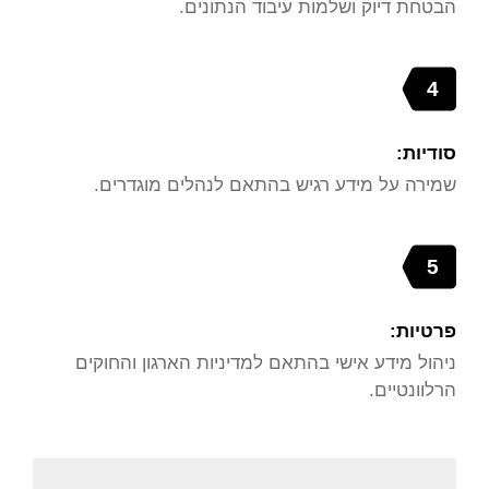
הבטחת דיוק ושלמות עיבוד הנתונים.
4
סודיות:
שמירה על מידע רגיש בהתאם לנהלים מוגדרים.
5
פרטיות:
ניהול מידע אישי בהתאם למדיניות הארגון והחוקים
הרלוונטיים.