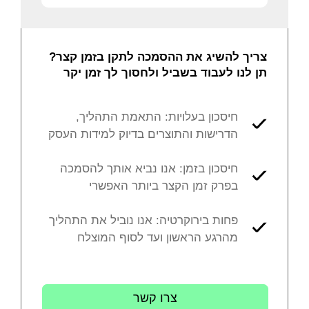
צריך להשיג את ההסמכה לתקן בזמן קצר?
תן לנו לעבוד בשביל ולחסוך לך זמן יקר
חיסכון בעלויות: התאמת התהליך,
הדרישות והתוצרים בדיוק למידות העסק
חיסכון בזמן: אנו נביא אותך להסמכה
בפרק זמן הקצר ביותר האפשרי
פחות בירוקרטיה: אנו נוביל את התהליך
מהרגע הראשון ועד לסוף המוצלח
צרו קשר