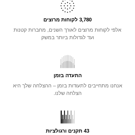
3,780 לקוחות מרוצים
אלפי לקוחות מרוצים לאורך השנים, מחברות קטנות
ועד לגדולות ביותר במשק
התעדה בזמן
אנחנו מתחייבים לתעודות בזמן – ההצלחה שלך היא
הצלחה שלנו.
43 תקנים ורגולציות