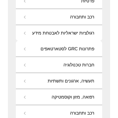
פרטיות
רכב ותחבורה
רגולציות ישראליות לאבטחת מידע
פתרונות GRC לסטארטאפים
חברות טכנולוגיה
תעשיה, ארגונים ותשתיות
רפואה, מזון וקוסמטיקה
רכב ותחבורה