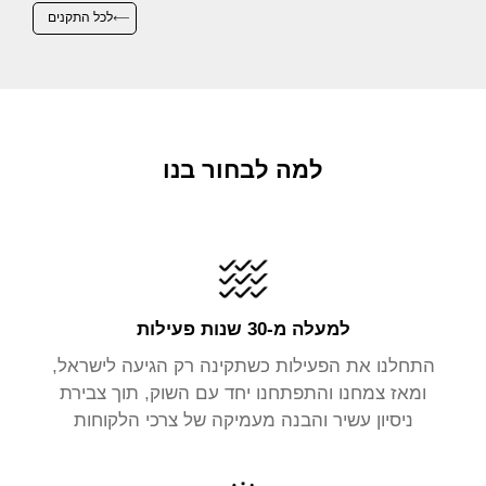
לכל התקנים
למה לבחור בנו
למעלה מ-30 שנות פעילות
התחלנו את הפעילות כשתקינה רק הגיעה לישראל,
ומאז צמחנו והתפתחנו יחד עם השוק, תוך צבירת
ניסיון עשיר והבנה מעמיקה של צרכי הלקוחות