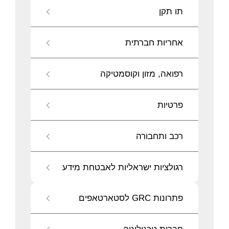
תו תקן
אחריות חברתית
רפואה, מזון וקוסמטיקה
פרטיות
רכב ותחבורה
רגולציות ישראליות לאבטחת מידע
פתרונות GRC לסטארטאפים