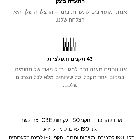
התעדה בזמן
אנחנו מתחייבים לתעודות בזמן – ההצלחה שלך היא
הצלחה שלנו.
43 תקנים ורגולציות
אנו נותנים מענה רחב למגוון גדול מאוד של תחומים,
במקום אחד תקבלו סל שירותים מלא לכל הצרכים
שלכם.
אודות החברה
תקני ISO
לקוחות CBE
צרו קשר
תקני ISO לאיכות, ניהול וידע
תקני ISO לסביבה, בטיחות וחרום
תקני ISO לבינה מלאכותית