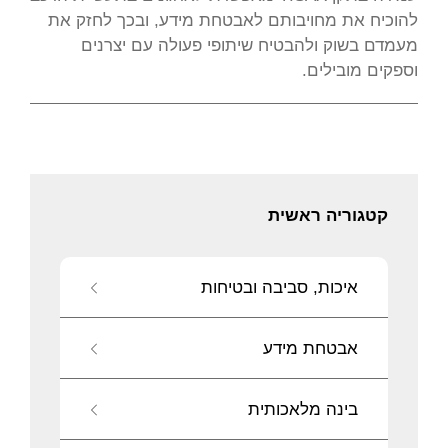
להוכיח את מחויבותם לאבטחת מידע, ובכך לחזק את
מעמדם בשוק ולהבטיח שיתופי פעולה עם יצרנים
וספקים מובילים.
קטגוריה ראשית
איכות, סביבה ובטיחות
אבטחת מידע
בינה מלאכותית