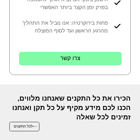
בפרק זמן הקצר ביותר האפשרי
פחות בירוקרטיה: אנו נוביל את התהליך
מהרגע הראשון ועד לסוף המוצלח
צרו קשר
הכירו את כל התקנים שאנחנו מלווים,
הכנו לכם מידע מקיף על כל תקן ואנחנו
זמינים לכל שאלה
לכל התקנים