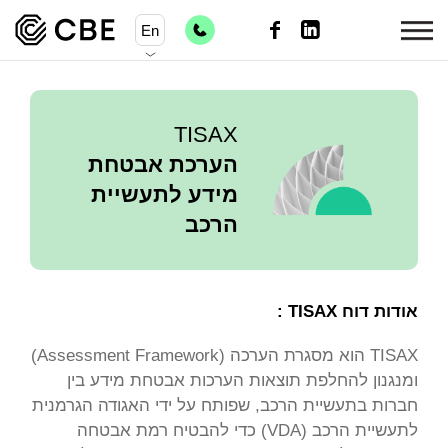
En
TISAX
הערכת אבטחת
מידע לתעשיית
הרכב
אודות דוח TISAX :
TISAX הוא מסגרת הערכה (Assessment Framework)
ומנגנון להחלפת תוצאות הערכות אבטחת מידע בין
חברות בתעשיית הרכב, שפותח על ידי האגודה הגרמנית
לתעשיית הרכב (VDA) כדי להבטיח רמת אבטחה