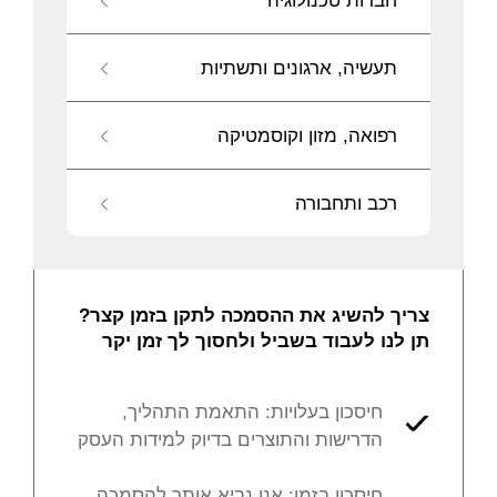
חברות טכנולוגיה
תעשיה, ארגונים ותשתיות
רפואה, מזון וקוסמטיקה
רכב ותחבורה
צריך להשיג את ההסמכה לתקן בזמן קצר?
תן לנו לעבוד בשביל ולחסוך לך זמן יקר
חיסכון בעלויות: התאמת התהליך,
הדרישות והתוצרים בדיוק למידות העסק
חיסכון בזמן: אנו נביא אותך להסמכה