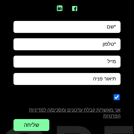
אני מאשר/ת קבלת עדכונים ומסכים/ה למדיניות
הפרטיות