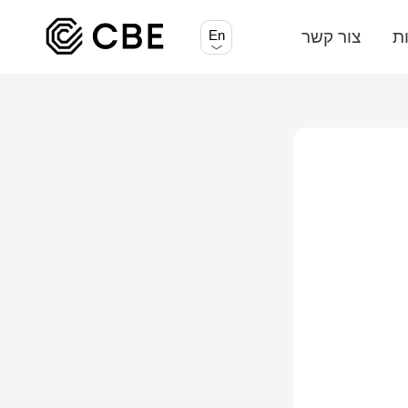
ת
צור קשר
En