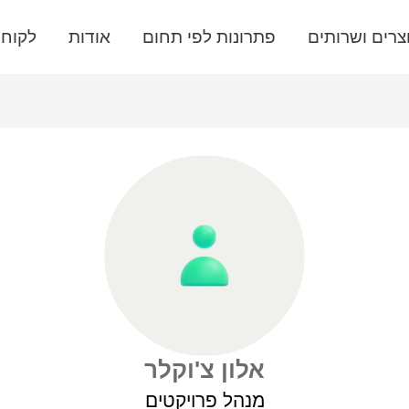
צרים ושרותים
פתרונות לפי תחום
אודות
לקוחו
אלון צ'וקלר
מנהל פרויקטים