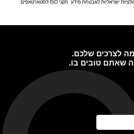
ולציות ישראליות לאבטחת מידע
תקני ISO לסטארטאפים
מה לצרכים שלכם.
ה שאתם טובים בו.