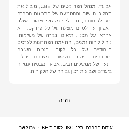
אביעד, מנהל הפרויקטים של CBE, מוביל את
תהליכי היישום וההטמעה של פתרונות החברה
מול לקוחותינו, תוך ליווי מקצועי וצמוד משלב
האפיון ועד לסיום מוצלח של כל פרויקט. הוא
אחראי על תכנון, תיאום ובקרה של משימות,
ניהול לוחות זמנים, והתאמת הפתרונות לצרכים
הייחודיים של כל לקוח. בזכות חשיבה
מערכתית, כישורי תקשורת מצוינים ויכולת
הנעה של ממשקים רבים, אביעד מבטיח עמידה
ביעדים ושביעות רצון גבוהה של הלקוחות.
חזרה
אודות החברה
תקני ISO
לקוחות CBE
צרו קשר