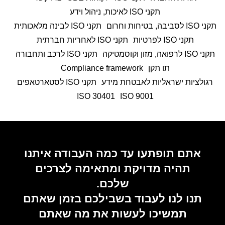
תקני ISO לאיכות, ניהול וידע
תקני ISO לסביבה, בטיחות וחרום
תקני ISO לבינה מלאכותית
תקני ISO לפרטיות
תקני ISO לאחריות חברתית
תקני ISO לרפואה, מזון וקוסמטיקה
תקני ISO לרכב ותחבורה
תו תקן
Compliance framework
רגולציות ישראליות לאבטחת מידע
תקני ISO לסטארטאפים
ISO 30401
9001 ISO
אתם תופתעו עד כמה העבודה איתנו
תהיה מדויקת ומתאימה לצרכים
שלכם.
תנו לנו לעבוד בשבילכם בזמן שאתם
תמשיכו לעשות את מה שאתם