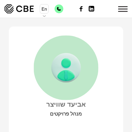
En
אביעד שוויצר
מנהל פרויקטים