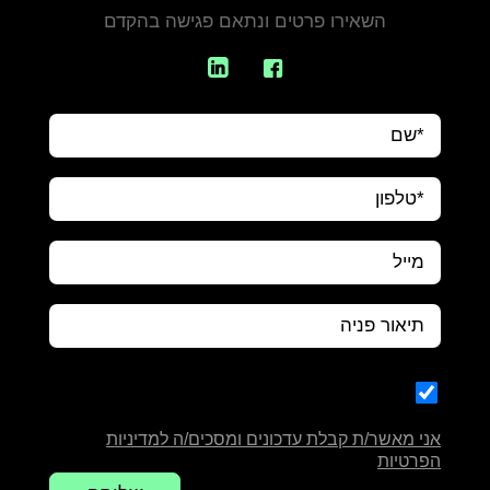
השאירו פרטים ונתאם פגישה בהקדם
אני מאשר/ת קבלת עדכונים ומסכים/ה למדיניות
הפרטיות